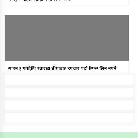
साउन १ गतेदेखि स्वास्थ्य बीमाबाट उपचार गर्दा रिफर लिन नपर्ने