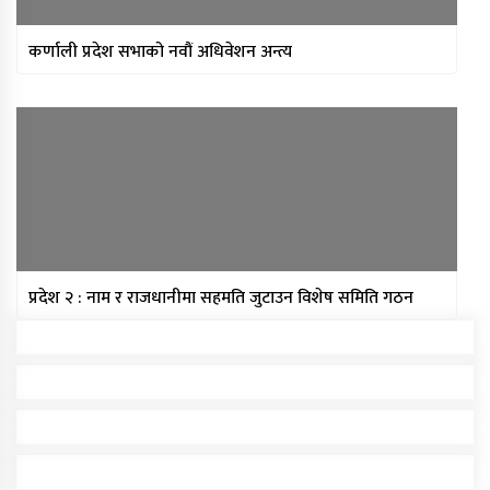
कर्णाली प्रदेश सभाको नवौं अधिवेशन अन्त्य
प्रदेश २ : नाम र राजधानीमा सहमति जुटाउन विशेष समिति गठन