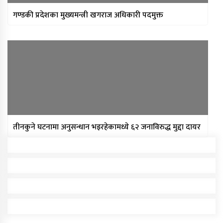
गण्डकी प्रदेशका मुख्यमन्त्री खगराज अधिकारी पदमुक्त
तीनकुने घटनामा अनुसन्धान भइरहेकामध्ये ६२ जनाविरुद्ध मुद्दा दायर