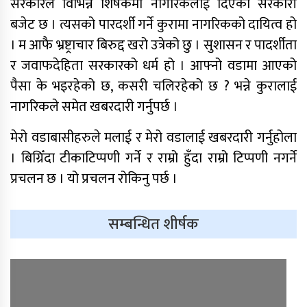
सरकारले विभिन्न शिर्षकमा नागरिकलाई दिएको सरकारी
बजेट छ । त्यसको पारदर्शी गर्ने कुरामा नागरिकको दायित्व हो
। म आफै भ्रष्ट्राचार बिरुद्द खरो उत्रेको छु । सुशासन र पादर्शीता
र जवाफदेहिता सरकारको धर्म हो । आफ्नो वडामा आएको
पैसा के भइरहेको छ, कसरी चलिरहेको छ ? भन्ने कुरालाई
नागरिकले समेत खबरदारी गर्नुपर्छ ।
मेरो वडाबासीहरुले मलाई र मेरो वडालाई खबरदारी गर्नुहोला
। बिग्रिँदा टीकाटिप्पणी गर्ने र राम्रो हुँदा राम्रो टिप्पणी नगर्ने
प्रचलन छ । यो प्रचलन रोकिनु पर्छ ।
सम्बन्धित शीर्षक