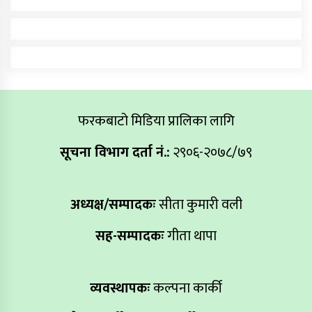
फरकबाटो मिडिया प्रालिका लागि
सूचना विभाग दर्ता नं.:
२९०६-२०७८/७९
अध्यक्ष/सम्पादकः
सीता कुमारी वली
सह-सम्पादकः
गीता थापा
व्यवस्थापकः
कल्पना कार्की