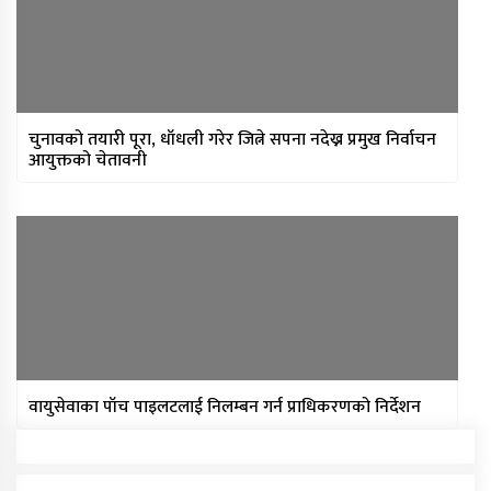
चुनावको तयारी पूरा, धाँधली गरेर जित्ने सपना नदेख्न प्रमुख निर्वाचन
आयुक्तको चेतावनी
वायुसेवाका पाँच पाइलटलाई निलम्बन गर्न प्राधिकरणको निर्देशन