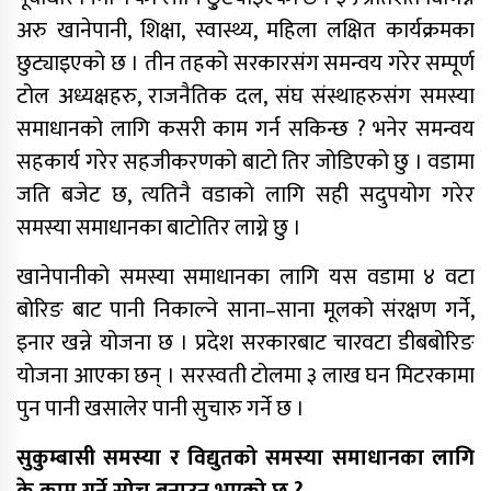
अरु खानेपानी, शिक्षा, स्वास्थ्य, महिला लक्षित कार्यक्रमका
छुट्याइएको छ । तीन तहको सरकारसंग समन्वय गरेर सम्पूर्ण
टोल अध्यक्षहरु, राजनैतिक दल, संघ संस्थाहरुसंग समस्या
समाधानको लागि कसरी काम गर्न सकिन्छ ? भनेर समन्वय
सहकार्य गरेर सहजीकरणको बाटो तिर जोडिएको छु । वडामा
जति बजेट छ, त्यतिनै वडाको लागि सही सदुपयोग गरेर
समस्या समाधानका बाटोतिर लाग्ने छु ।
खानेपानीको समस्या समाधानका लागि यस वडामा ४ वटा
बोरिङ बाट पानी निकाल्ने साना–साना मूलको संरक्षण गर्ने,
इनार खन्ने योजना छ । प्रदेश सरकारबाट चारवटा डीबबोरिङ
योजना आएका छन् । सरस्वती टोलमा ३ लाख घन मिटरकामा
पुन पानी खसालेर पानी सुचारु गर्ने छ ।
सुकुम्बासी समस्या र विद्युतको समस्या समाधानका लागि
के काम गर्ने सोच बनाउनु भएको छ ?