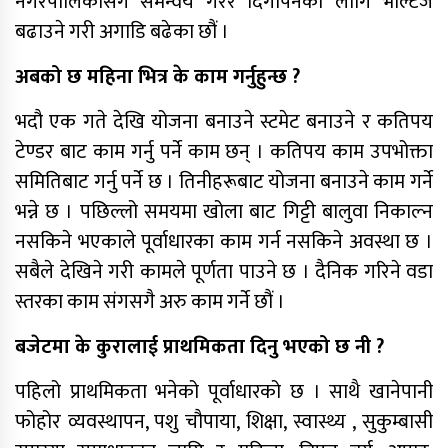
नगरपालिकासंग समन्वय गरेर दिगोपनका लागि भोल्टेज
बढाउने गरी अगाडि बढेका छौं ।
अबको छ महिना भित्र के काम गर्नुहुन्छ ?
भदौ एक गते देखि योजना बनाउने स्टमेट बनाउने र कतिपय
टेण्डर बाट काम गर्नु पर्ने काम छन् । कतिपय काम उपभोक्ता
समितिबाट गर्नु पर्ने छ । तिनीहरूबाट योजना बनाउने काम गर्ने
भन्ने छ । पछिल्लो समयमा खोला बाट गिट्टी बालुवा निकाल्न
नसकिने भएकाले पूर्वाधारका काम गर्न नसकिने अवस्था छ ।
सबैले देखिने गरी कामले पूर्णता पाउने छ । दैनिक गरिने वडा
स्तरका काम संगसगै अरु काम गर्ने छौं ।
बजेटमा के कुरालाई प्राथमिकता दिनु भएको छ नी ?
पहिलो प्राथमिकता भनेको पूर्वाधारको छ । साथै खानेपानी
फोहोर व्यवस्थापन, पशु चौपाया, शिक्षा, स्वास्थ्य , सुकुम्बासी