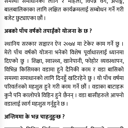
समस्या समाधानका लागि र महिला, विपन्न वर्ग, अपाङ्ग,
बालबालिकाका लागि लक्षित कार्यक्रमलाई सम्बोधन गर्ने गरी
बजेट छुट्याएका छौं ।
अबको पाँच वर्षको तपाईंको योजना के छ ?
स्थानिय सरकार सञ्चारन ऐन २०७४ मा टेकेर काम गर्ने छु ।
मेरो पाँच वर्षको योजना भनेको विशेष पूर्वाधारलाई ध्यानमा
दिएको छु । शिक्षा, स्वास्थ्य, खानेपानी, फोहोर व्यवस्थापन,
विभिन्न किसिमका वडामा हुने दैनिकी काम र वडा बासिको
समस्या समाधानको लागि दिनहुँ खटिरहेने छु । यो पाँच वर्षमा
परिवर्तनको महशुस हुने गरी काम गर्ने छौं । वडाका बाटाहरू
कुनै पनि कालोपत्रे विहिन हुने छैनन् । वडा बासीहरुले आफ्नो
वडालाई स्वर्ग महशुस गर्नुहुने छ ।
अन्तिममा के भन्न चाहनुहुन्छ ?