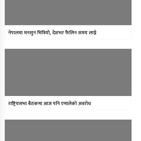
नेपालमा मनसुन भित्रियो, देशभर फैलिन समय लाग्ने
राष्ट्रियसभा बैठकमा आज पनि एमालेको अवरोध