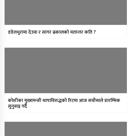
डडेलधुरामा देउवा र सागर ढकालको मतान्तर कति ?
कोशीका मुख्यमन्त्री थापाविरुद्धको रिटमा आज सर्वोच्चले प्रारम्भिक
सुनुवाइ गर्दै