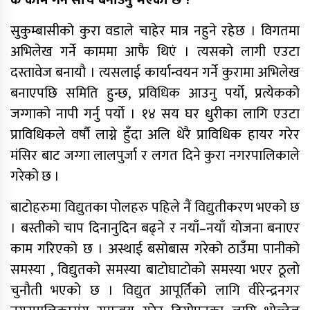
सुकुम्बासीको कुरा वडाले चाहेर मात्र नहुने रहेछ । विगतमा
अभिलेख गर्ने काममा आफै थिएं । त्यसको लागी एउटा
दस्तावेज बनायौ । त्यसलाई कार्यान्वयन गर्ने कुरामा अभिलेख
बनाएपछि समिति हुन्छ, प्रविधिक आउनु पर्यो, प्रत्येकको
जग्गाको नापी गर्नु पर्यो । १४ सय घर धुरीका लागि एउटा
प्राविधिकले वर्षौ लाग्ने हुँदा अलि धेरै प्राविधिक हायर गरेर
मंसिर बाट जग्गा लालपुर्जा र लगत दिने कुरा नगरपालिकाले
गरेको छ ।
बाटोहरुमा विद्युतका पोलहरु पहिले नैं विद्युतीकरण भएको छ
। बस्तीको चाप दिनानुदिन बढ्ने र नयाँ–नयाँ योजना बनाएर
काम गरिएको छ । अस्थाई बसोबास गरेको ठाउँमा पानीको
समस्या , विद्युतको समस्या बाटोघाटोको समस्या भएर ठूलो
चुनौती भएको छ । विद्युत आपूर्तिको लागि वीरेन्द्रनगर