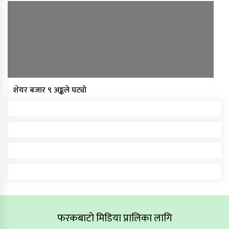
शेयर बजार ९ अङ्कले घट्यो
फरकबाटो मिडिया प्रालिका लागि