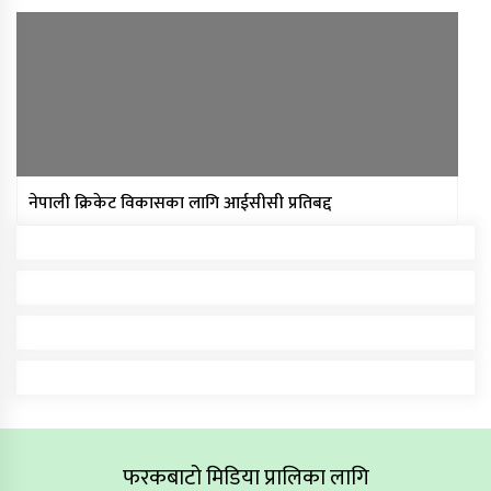
नेपाली क्रिकेट विकासका लागि आईसीसी प्रतिबद्द
फरकबाटो मिडिया प्रालिका लागि