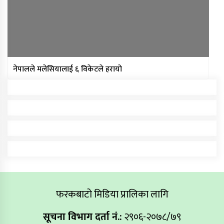
नेपालले मलेसियालाई ६ विकेटले हरायो
फरकबाटो मिडिया प्रालिका लागि
सूचना विभाग दर्ता नं.:
२९०६-२०७८/७९