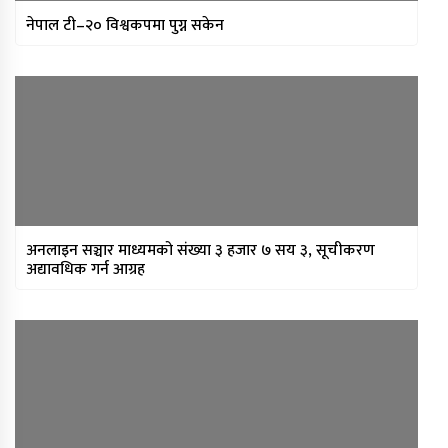
नेपाल टी–२० विश्वकपमा पुग्न सकेन
अनलाइन सञ्चार माध्यमको संख्या ३ हजार ७ सय ३, सूचीकरण
अद्यावधिक गर्न आग्रह