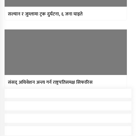
सल्यान र जुम्लामा ट्रक दुर्घटना, ६ जना घाइते
संसद् अधिवेशन अन्त्य गर्न राष्ट्रपतिसमक्ष सिफारिस