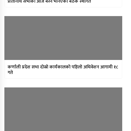
प्रतिनिधि सभाको आज बस्ने भनिएको बैठक स्थगित
कर्णाली प्रदेश सभा दोस्रो कार्यकालको पहिलो अधिवेशन आगामी १८
गते