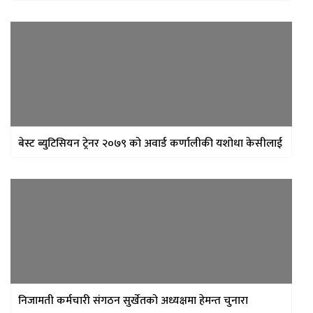
बेस्ट ब्युटिसियन ट्रेनर २०७९ को अवार्ड कर्णालीकी यशोधा केसीलाई
निजामती कर्मचारी संगठन सुर्खेतको अध्यक्षमा हेमन्त चुनारा