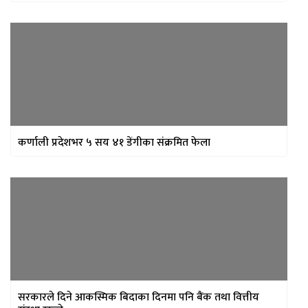
कर्णाली प्रदेशभर ५ सय ४१ डेंगीका संक्रमित फेला
सरकारले दिने आकस्मिक बिदाका दिनमा पनि बैंक तथा वित्तीय