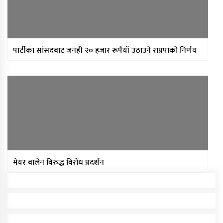
पार्टीका सांसदबाट जनही २० हजार रूपैयाँ उठाउने राप्रपाको निर्णय
मेयर बालेन विरुद्ध विरोध प्रदर्शन