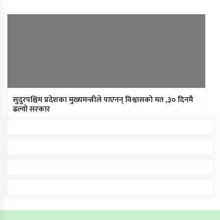
सुदुरपश्चिम प्रदेशका मुख्यमन्त्रीले पाएनन् विश्वासको मत ,३० दिनमै
ढल्यो सरकार