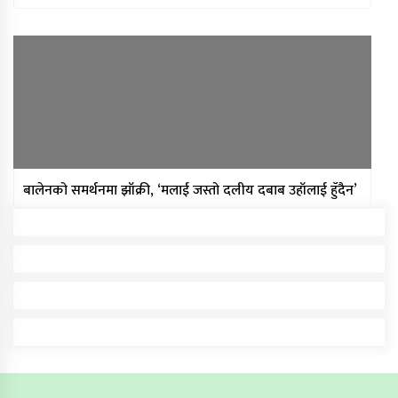
बालेनको समर्थनमा झाँक्री, ‘मलाई जस्तो दलीय दबाब उहाँलाई हुँदैन’