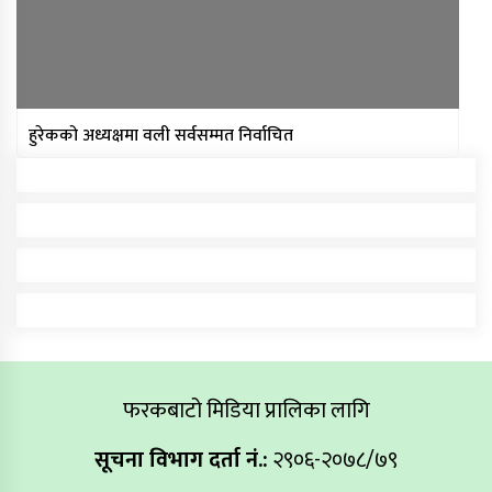
हुरेकको अध्यक्षमा वली सर्वसम्मत निर्वाचित
फरकबाटो मिडिया प्रालिका लागि
सूचना विभाग दर्ता नं.:
२९०६-२०७८/७९