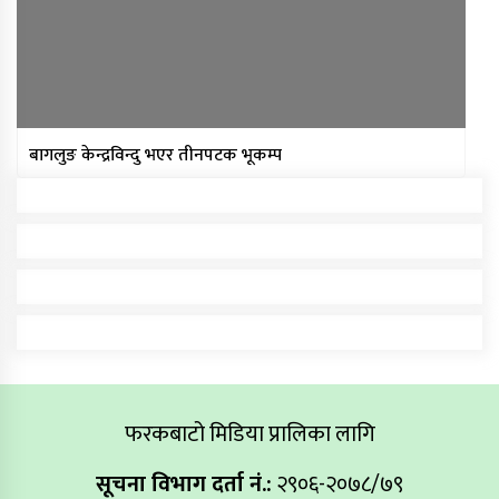
बागलुङ केन्द्रविन्दु भएर तीनपटक भूकम्प
फरकबाटो मिडिया प्रालिका लागि
सूचना विभाग दर्ता नं.:
२९०६-२०७८/७९