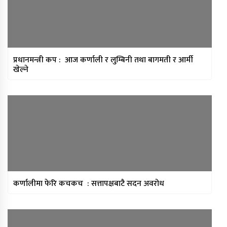
प्रधानमन्त्री कप : आज कर्णाली र लुम्बिनी तथा बागमती र आर्मी
खेल्ने
कर्णालीमा फेरि कचकच : सत्तापक्षबाटै सदन अवरोध