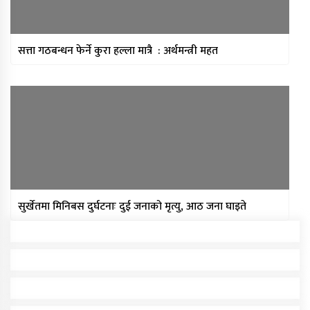
सत्ता गठबन्धन फेर्ने कुरा हल्ला मात्रै : अर्थमन्त्री महत
सुर्खेतमा मिनिबस दुर्घटनाः दुई जनाको मृत्यु, आठ जना घाइते