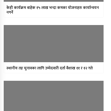
केही कार्यक्रम बाहेक १५ लाख भन्दा कमका योजनाहरु कार्यान्वयन
नगर्ने
स्थानीय तह चुनावका लागि उम्मेदवारी दर्ता वैशाख ११ र १२ गते