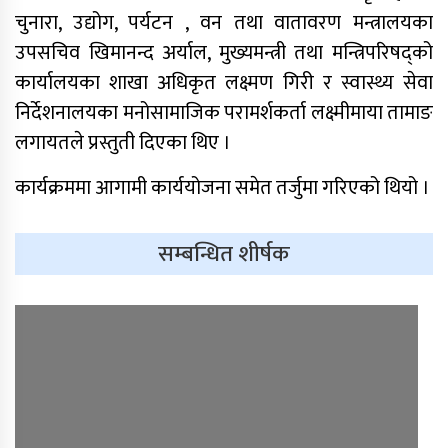
चुनारा, उद्योग, पर्यटन , वन तथा वातावरण मन्त्रालयका
उपसचिव खिमानन्द अर्याल, मुख्यमन्त्री तथा मन्त्रिपरिषद्को
कार्यालयका शाखा अधिकृत लक्ष्मण गिरी र स्वास्थ्य सेवा
निर्देशनालयका मनोसामाजिक परामर्शकर्ता लक्ष्मीमाया तामाङ
लगायतले प्रस्तुती दिएका थिए ।
कार्यक्रममा आगामी कार्ययोजना समेत तर्जुमा गरिएको थियो ।
सम्बन्धित शीर्षक