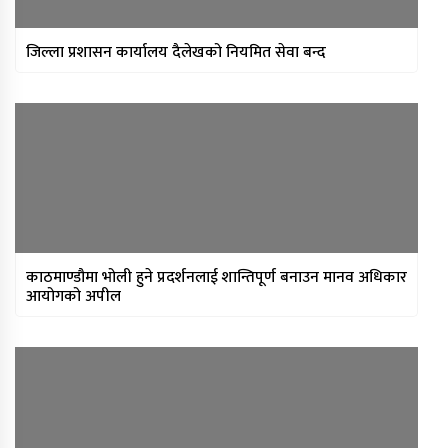
जिल्ला प्रशासन कार्यालय दैलेखको नियमित सेवा बन्द
काठमाण्डौमा भोली हुने प्रदर्शनलाई शान्तिपूर्ण बनाउन मानव अधिकार
आयोगको अपील