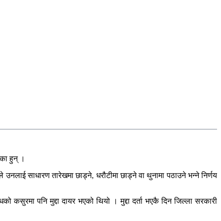
का हुन् ।
लाई साधारण तारेखमा छाड्ने, धरौटीमा छाड्ने वा थुनामा पठाउने भन्ने निर्णय
को कसुरमा पनि मुद्दा दायर भएको थियो । मुद्दा दर्ता भएकै दिन जिल्ला सरकारी