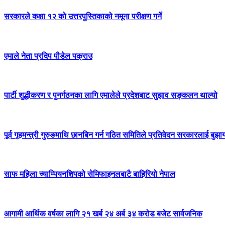
सरकारले कक्षा १२ को उत्तरपुस्तिकाको नमूना परीक्षण गर्ने
एमाले नेता प्रदिप पौडेल पक्राउ
पार्टी शुद्धीकरण र पुनर्गठनका लागि एमालेले प्रदेशबाट सुझाव सङ्कलन थाल्यो
पूर्व गृहमन्त्री गुरुङमाथि छानबिन गर्न गठित समितिले प्रतिवेदन सरकारलाई बुझा
साफ महिला च्याम्पियनशिपको सेमिफाइनलबाटै बाहिरियो नेपाल
आगामी आर्थिक वर्षका लागि २१ खर्ब २४ अर्ब ३४ करोड बजेट सार्वजनिक