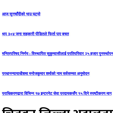
आज सुनचाँदीको भाउ घट्यो
थप ३०४ जना सहकारी पीडितले फिर्ता पाए बचत
मन्त्रिपरिषद् निर्णय : विस्थापित सुकुम्वासीलाई प्रतिपरिवार २५ हजार पुनर्स्थापन
प्रधानन्यायाधीशमा मनोजकुमार शर्माको नाम सर्वसम्मत अनुमोदन
प्राधिकरणद्वारा विभिन्न १७ इन्टरनेट सेवा प्रदायकसँग १५ दिने स्पष्टीकरण माग