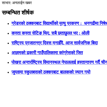
साभार: अनलाईन खबर
सम्बन्धित शीर्षक
ग्रेडरको ठक्करबाट विद्यार्थीको मृत्यु प्रकरण : धनगढीमा निषेधा
कस्ता कस्ता सेटिङ थिए, सबै छताछुल्ल भए : ओली
राष्ट्रिय प्रजातन्त्र दिवस मनाइँदै, आज सार्वजनिक बिदा
अछामको ढकारी गाउँपालिकामा कांग्रेसको जित
पोखरा अन्तर्राष्ट्रिय विमानस्थल नेपाललाई हस्तान्तरण गर्दै ची
जुम्लामा स्कुलबसको ठक्करबाट बालकको ज्यान गयो