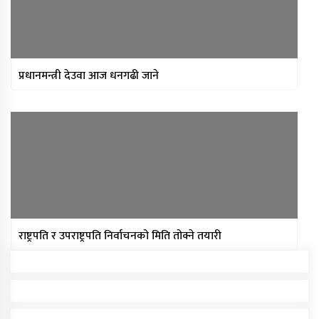
प्रधानमन्त्री देउवा आज धनगढी जाने
राष्ट्रपति र उपराष्ट्रपति निर्वाचनको मिति तोक्ने तयारी