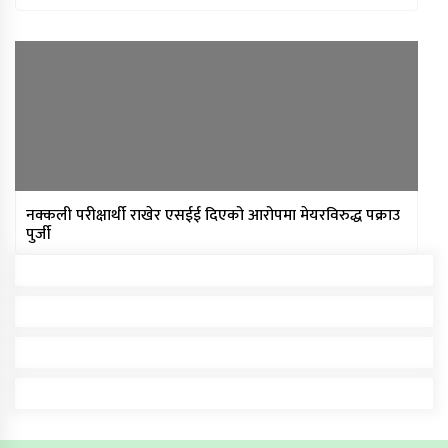
नक्कली परीक्षार्थी राखेर एसईई दिएको आरोपमा मेयरविरुद्ध पक्राउ
पुर्जी