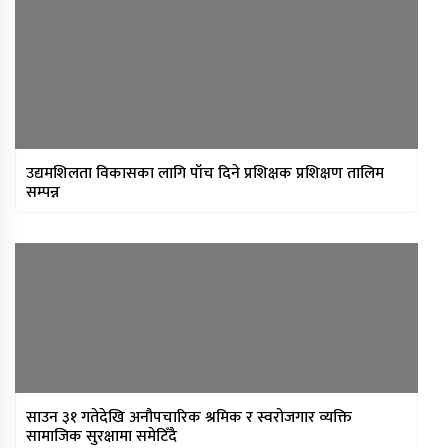
उद्यमशिलता विकासका लागि पाँच दिने प्रशिक्षक प्रशिक्षण तालिम
सम्पन्न
साउन ३१ गतेदेखि अनौपचारिक श्रमिक र स्वरोजगार व्यक्ति
सामाजिक सुरक्षामा समेटिँदै