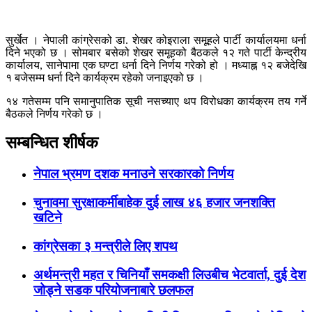
सुर्खेत । नेपाली कांग्रेसको डा. शेखर कोइराला समूहले पार्टी कार्यालयमा धर्ना
दिने भएको छ । सोमबार बसेको शेखर समूहको बैठकले १२ गते पार्टी केन्द्रीय
कार्यालय, सानेपामा एक घण्टा धर्ना दिने निर्णय गरेको हो । मध्याह्न १२ बजेदेखि
१ बजेसम्म धर्ना दिने कार्यक्रम रहेको जनाइएको छ ।
१४ गतेसम्म पनि समानुपातिक सूची नसच्याए थप विरोधका कार्यक्रम तय गर्ने
बैठकले निर्णय गरेको छ ।
सम्बन्धित शीर्षक
नेपाल भ्रमण दशक मनाउने सरकारको निर्णय
चुनावमा सुरक्षाकर्मीबाहेक दुई लाख ४६ हजार जनशक्ति
खटिने
कांग्रेसका ३ मन्त्रीले लिए शपथ
अर्थमन्त्री महत र चिनियाँ समकक्षी लिउबीच भेटवार्ता, दुई देश
जोड्ने सडक परियोजनाबारे छलफल